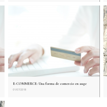
E-COMMERCE: Una forma de comercio en auge
01/07/2018