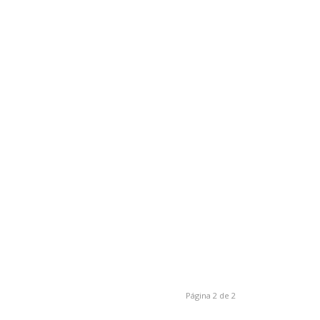
Página 2 de 2