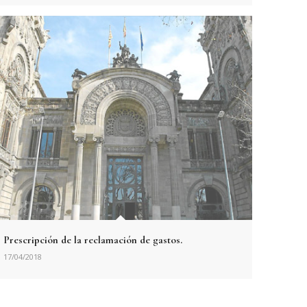
Prescripción de la reclamación de gastos.
17/04/2018