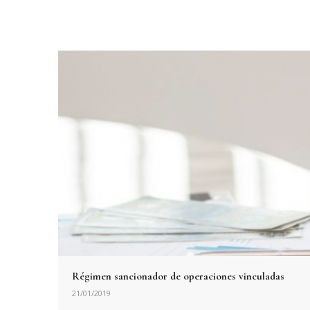
Régimen sancionador de operaciones vinculadas
21/01/2019